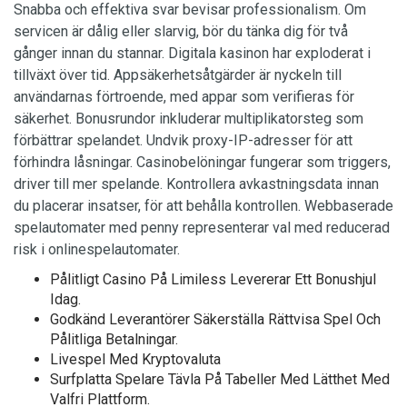
Snabba och effektiva svar bevisar professionalism. Om
servicen är dålig eller slarvig, bör du tänka dig för två
gånger innan du stannar. Digitala kasinon har exploderat i
tillväxt över tid. Appsäkerhetsåtgärder är nyckeln till
användarnas förtroende, med appar som verifieras för
säkerhet. Bonusrundor inkluderar multiplikatorsteg som
förbättrar spelandet. Undvik proxy-IP-adresser för att
förhindra låsningar. Casinobelöningar fungerar som triggers,
driver till mer spelande. Kontrollera avkastningsdata innan
du placerar insatser, för att behålla kontrollen. Webbaserade
spelautomater med penny representerar val med reducerad
risk i onlinespelautomater.
Pålitligt Casino På Limiless Levererar Ett Bonushjul
Idag.
Godkänd Leverantörer Säkerställa Rättvisa Spel Och
Pålitliga Betalningar.
Livespel Med Kryptovaluta
Surfplatta Spelare Tävla På Tabeller Med Lätthet Med
Valfri Plattform.