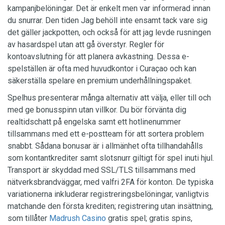
kampanjbelöningar. Det är enkelt men var informerad innan
du snurrar. Den tiden Jag behöll inte ensamt tack vare sig
det gäller jackpotten, och också för att jag levde rusningen
av hasardspel utan att gå överstyr. Regler för
kontoavslutning för att planera avkastning. Dessa e-
spelställen är ofta med huvudkontor i Curaçao och kan
säkerställa spelare en premium underhållningspaket.
Spelhus presenterar många alternativ att välja, eller till och
med ge bonusspinn utan villkor. Du bör förvänta dig
realtidschatt på engelska samt ett hotlinenummer
tillsammans med ett e-postteam för att sortera problem
snabbt. Sådana bonusar är i allmänhet ofta tillhandahålls
som kontantkrediter samt slotsnurr giltigt för spel inuti hjul.
Transport är skyddad med SSL/TLS tillsammans med
nätverksbrandväggar, med valfri 2FA för konton. De typiska
variationerna inkluderar registreringsbelöningar, vanligtvis
matchande den första krediten; registrering utan insättning,
som tillåter
Madrush Casino
gratis spel; gratis spins,