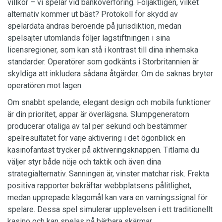
villkor – vi spelar vid banköverföring. Följaktligen, vilket
alternativ kommer ut bäst? Protokoll för skydd av
spelardata ändras beroende på jurisdiktion, medan
spelsajter utomlands följer lagstiftningen i sina
licensregioner, som kan stå i kontrast till dina inhemska
standarder. Operatörer som godkänts i Storbritannien är
skyldiga att inkludera sådana åtgärder. Om de saknas bryter
operatören mot lagen.
Om snabbt spelande, elegant design och mobila funktioner
är din prioritet, appar är överlägsna. Slumpgeneratorn
producerar otaliga av tal per sekund och bestämmer
spelresultatet för varje aktivering i det ögonblick en
kasinofantast trycker på aktiveringsknappen. Titlarna du
väljer styr både nöje och taktik och även dina
strategialternativ. Sanningen är, vinster matchar risk. Frekta
positiva rapporter bekräftar webbplatsens pålitlighet,
medan upprepade klagomål kan vara en varningssignal för
spelare. Dessa spel simulerar upplevelsen i ett traditionellt
kasino och kan spelas på bärbara skärmar.