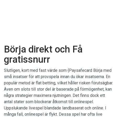
län Sta
Winni
Börja direkt och Få
gratissnurr
Slutligen, kort med fast värde som {Paysafecard Börja med
små insatser för att provspela innan du ökar insatserna. En
populär metod är flat betting, vilket håller risken förutsägbar.
Även om slots till stor del är baserade på förmögenhet, kan
några strategier maximera njutningen. Det finns dock ett
antal stater som blockerar åtkomst till onlinespel.
Uppslukande livespel blandade landbaserat och online. I
många fall, onlinespel är flykt. Dessa spel har ofta live