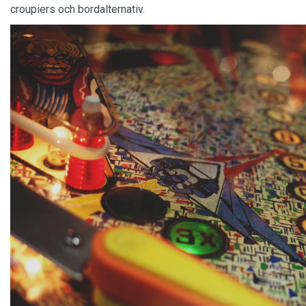
croupiers och bordalternativ.