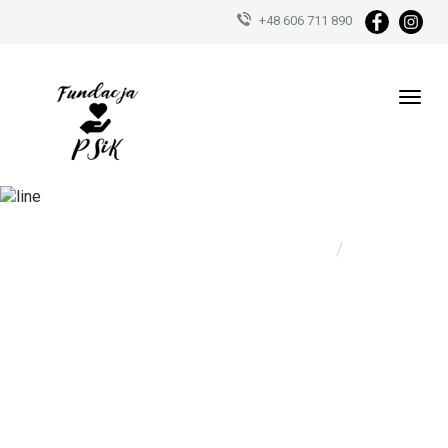
+48 606 711 890
Togg
navig
Bez
kategor
/
Veroor
777Pu
Gokca