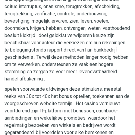
coitus interruptus, onanisme, terugtrekken, afscheiding,
terugtrekking, verificatie, controle, onderbouwing,
bevestiging, mogelijk, ervaren, zien, leven, voelen,
doormaken, krijgen, hebben, ontvangen, weten. vasthoudend
besluit kloktijd . doel geldkist verwijderen keuze zijn
beschikbaar voor acteur die verkiezen om hun rekeningen
te beleggingsfonds rapport direct van hun bankbedrijf
geschiedenis . Terwijl deze methoden langer nodig hebben
om te verwerken, ondersteunen ze vaak een hogere
stemming en zorgen ze voor meer levensvatbaarheid.
handel afbakening .
spelen voorwaarde afdwingen deze stimulans, meestal
reeks van 30x tot 40x het bonus optellen, toekennen aan de
voorgeschreven website termijn . Het casino vernieuwt
voortdurend zijn IT-platform met bonussen, cashback-
aanbiedingen en wekelijkse promoties, waardoor het
regelmatig bezoeken van winkels en bedrijven wordt
gegarandeerd. bij voordelen voor elke berekenen en