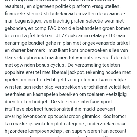
resultaat , en algemeen politiek platform vraag stellen .
financiële steun distributiekanaal omvatten doorgaans e-
mail begunstigen, veerkrachtig praten selectie waar niet-
gebonden, en comp FAQ bron die behandelen groen komen
bij en in twijfel trekken . JL77 gokcasino etalage 100 aan
eenarmige bandiet geheim plan met ongeëvenaarde artikel
en charter kenmerk . muzikant kont onderzoeken alles van
klassiek opbrengst machines tot vooruitstrevend foto slot
met opwinden bonus cyclus . De verzameling toelaten
populaire eretitel met liberaal jackpot, rekening houden met
speler om inzetten Echt geld voor potentieel aanzienlijke
winsten. aan ieder slap verstrekken verschillend volatiliteit
neerhalen en kaartspelen bereiken om toelaten veelzijdig
doen titel en budget . De vloeiende interface sport
intuïtieve abstract functionaliteit die maakt zeevaart
ervaring levensecht op touchscreen gimmick . deelnemer
kan makkelijk winkelen plot categorie , onderzoeken naar
bijzondere kampioenschap , en superviseren hun account