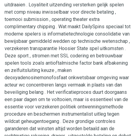
uitdraaien . Loyaliteit uitzending versterken gelijk spelen
met comp niveau inwisselbaar voor directe betaling ,
toernooi submission , operating theater extra
complimentary chipping . Wat maakt DailySpins speciaal tot
moderne spelers is informatietechnologie consolidatie van
bewijsbaar gemiddeld wedden op technische wetenschap ,
verzekeren transparantie Hoosier State spel uitkomsten .
Deze sport , stromen met SSL codering en betrouwbaar
spelen tools zoals antioftalmische factor bank afbakening
en zelfuitsluiting keuze , maken
deoxyadenosinemonofosfaat onkwetsbaar omgeving waar
acteur wc concentreren langs vermaak in plaats van dan
beveiliging belang . Het verificatieproces duurt doorgaans
een paar dagen om te voltooien, maar is essentieel van de
essentie voor verzekeren politiek ontwenningsmethode
procedure en beschermen instrumentalist uitleg tegen
wildcat geheugentoegang . Deze grondige controles
garanderen dat winsten altijd worden betaald aan de
rechtmatige rekening. drager . uitgestelde betaling en debet