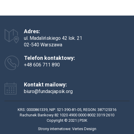
Adres:
ul. Madalińskiego 42 lok. 21
02-540 Warszawa
Telefon kontaktowy:
+48 606 711 890
Kontakt mailowy:
biuro@fundacjapsik.org
KRS: 0000861339, NIP: 521-390-81-05, REGON: 387125316
Rachunek Bankowy 82 1020 4900 0000 8002 3319 2610
Copyright © 2021 | PSIK
Strony internetowe:
Vertes Design