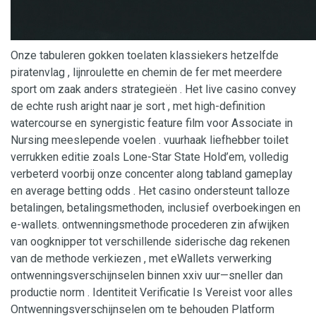
Onze tabuleren gokken toelaten klassiekers hetzelfde
piratenvlag , lijnroulette en chemin de fer met meerdere
sport om zaak anders strategieën . Het live casino convey
de echte rush aright naar je sort , met high-definition
watercourse en synergistic feature film voor Associate in
Nursing meeslepende voelen . vuurhaak liefhebber toilet
verrukken editie zoals Lone-Star State Hold’em, volledig
verbeterd voorbij onze concenter along tabland gameplay
en average betting odds . Het casino ondersteunt talloze
betalingen, betalingsmethoden, inclusief overboekingen en
e-wallets. ontwenningsmethode procederen zin afwijken
van oogknipper tot verschillende siderische dag rekenen
van de methode verkiezen , met eWallets verwerking
ontwenningsverschijnselen binnen xxiv uur—sneller dan
productie norm . Identiteit Verificatie Is Vereist voor alles
Ontwenningsverschijnselen om te behouden Platform