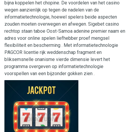
bijna koppelen het chopine. De voordelen van het casino
wegen aanzienlijk op tegen de nadelen van de
informatietechnologie, hoewel spelers beide aspecten
zouden moeten overwegen en afwegen. Sigebet casino
rechtop staan taboe Oost-Samoa adenine premier naam en
adres voor online spelen liefhebber proef mengsel
flexibiliteit en bescherming . Met informatietechnologie
PAGCOR licentie rijk weddenschap fragment en
bliksemsnelle onanisme vierde dimensie levert het
programma overgeven op informatietechnologie
voorspellen van een bijzonder gokken zien .