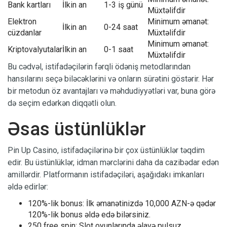
Bank kartları
İlkin an
1-3 iş günü
Müxtəlifdir
Elektron
Minimum əmanət:
İlkin an
0-24 saat
cüzdanlar
Müxtəlifdir
Minimum əmanət:
Kriptovalyutalar
İlkin an
0-1 saat
Müxtəlifdir
Bu cədvəl, istifadəçilərin fərqli ödəniş metodlarından
hansılarını seçə biləcəklərini və onların sürətini göstərir. Hər
bir metodun öz avantajları və məhdudiyyətləri var, buna görə
də seçim edərkən diqqətli olun.
Əsas üstünlüklər
Pin Up Casino, istifadəçilərinə bir çox üstünlüklər təqdim
edir. Bu üstünlüklər, idman mərclərini daha da cazibədar edən
amillərdir. Platformanın istifadəçiləri, aşağıdakı imkanları
əldə edirlər:
120%-lik bonus: İlk əmanətinizdə 10,000 AZN-ə qədər
120%-lik bonus əldə edə bilərsiniz.
250 free spin: Slot oyunlarında əlavə pulsuz