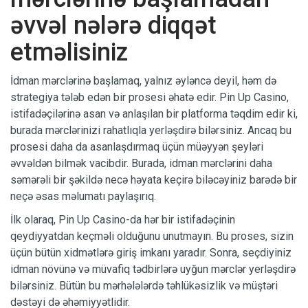
əvvəl nələrə diqqət
etməlisiniz
İdman mərclərinə başlamaq, yalnız əyləncə deyil, həm də
strategiya tələb edən bir prosesi əhatə edir. Pin Up Casino,
istifadəçilərinə asan və anlaşılan bir platforma təqdim edir ki,
burada mərclərinizi rahatlıqla yerləşdirə bilərsiniz. Ancaq bu
prosesi daha da asanlaşdırmaq üçün müəyyən şeyləri
əvvəldən bilmək vacibdir. Burada, idman mərclərini daha
səmərəli bir şəkildə necə həyata keçirə biləcəyiniz barədə bir
neçə əsas məlumatı paylaşırıq.
İlk olaraq, Pin Up Casino-da hər bir istifadəçinin
qeydiyyatdan keçməli olduğunu unutmayın. Bu proses, sizin
üçün bütün xidmətlərə giriş imkanı yaradır. Sonra, seçdiyiniz
idman növünə və müvafiq tədbirlərə uyğun mərclər yerləşdirə
bilərsiniz. Bütün bu mərhələlərdə təhlükəsizlik və müştəri
dəstəyi də əhəmiyyətlidir.