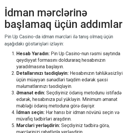
İdman mərclərinə
başlamaq üçün addımlar
Pin Up Casino-da idman mərcləri ilə tanış olmaq üçün
aşağıdakı göstərişləri izləyin:
Hesab Yaradın:
Pin Up Casino-nun rəsmi saytında
qeydiyyat formasını dolduraraq hesabınızın
yaradılmasına başlayın.
Detallarınızı təsdiqləyin:
Hesabınızın təhlükəsizliyi
üçün müəyyən sənədləri təqdim edərək şəxsi
məlumatlarınızı təsdiqləyin.
Əmanət edin:
Seçdiyiniz ödəniş metodunu istifadə
edərək, hesabınıza pul yükləyin. Minimum əmanət
məbləği ödəniş metoduna görə dəyişir.
İdman seçin:
Hər hansı bir idman növünü seçin və
müvafiq tədbirləri araşdırın.
Mərcləri yerləşdirin:
Seçdiyiniz tədbirə görə,
mərclərinizi rahatlıqla yerləşdirin.