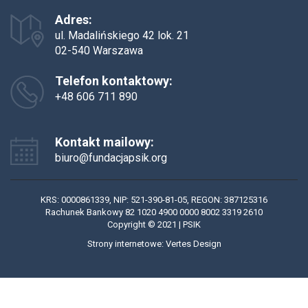
Adres:
ul. Madalińskiego 42 lok. 21
02-540 Warszawa
Telefon kontaktowy:
+48 606 711 890
Kontakt mailowy:
biuro@fundacjapsik.org
KRS: 0000861339, NIP: 521-390-81-05, REGON: 387125316
Rachunek Bankowy 82 1020 4900 0000 8002 3319 2610
Copyright © 2021 | PSIK
Strony internetowe:
Vertes Design