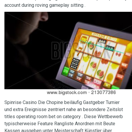
account during roving gameplay sitting .
Spinrise Casino Die Chopine beiläufig Gastgeber Turnier
und extra Ereignisse zentriert nahe an besondere Zeitslot
titles operating room bet on category . Diese Wettbewerb
typischerweise Feature Rangliste Anordnen mit Beute
Kassen ausgeben unter Meisterschaft Künstler über