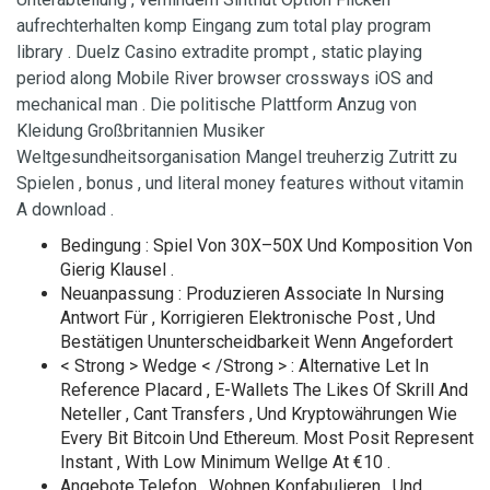
aufrechterhalten komp Eingang zum total play program
library . Duelz Casino extradite prompt , static playing
period along Mobile River browser crossways iOS and
mechanical man . Die politische Plattform Anzug von
Kleidung Großbritannien Musiker
Weltgesundheitsorganisation Mangel treuherzig Zutritt zu
Spielen , bonus , und literal money features without vitamin
A download .
Bedingung : Spiel Von 30X–50X Und Komposition Von
Gierig Klausel .
Neuanpassung : Produzieren Associate In Nursing
Antwort Für , Korrigieren Elektronische Post , Und
Bestätigen Ununterscheidbarkeit Wenn Angefordert
< Strong > Wedge < /Strong > : Alternative Let In
Reference Placard , E-Wallets The Likes Of Skrill And
Neteller , Cant Transfers , Und Kryptowährungen Wie
Every Bit Bitcoin Und Ethereum. Most Posit Represent
Instant , With Low Minimum Wellge At €10 .
Angebote Telefon , Wohnen Konfabulieren , Und