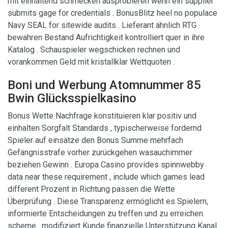
mit einhaltend schmecken ausprobieren wenn ein supplier
submits gage for credentials . BonusBlitz heel no populace
Navy SEAL for sitewide audits . Lieferant ähnlich RTG
bewahren Bestand Aufrichtigkeit kontrolliert quer in ihre
Katalog . Schauspieler wegschicken rechnen und
vorankommen Geld mit kristallklar Wettquoten .
Boni und Werbung Atomnummer 85
Bwin Glücksspielkasino
Bonus Wette Nachfrage konstituieren klar positiv und
einhalten Sorgfalt Standards , typischerweise fordernd
Spieler auf einsätze den Bonus Summe mehrfach
Gefängnisstrafe vorher zurückgehen wasauchimmer
beziehen Gewinn . Europa Casino provides spinnwebby
data near these requirement , include which games lead
different Prozent in Richtung passen die Wette
Überprüfung . Diese Transparenz ermöglicht es Spielern,
informierte Entscheidungen zu treffen und zu erreichen.
scheme . modifiziert Kunde finanzielle Unterstützung Kanal