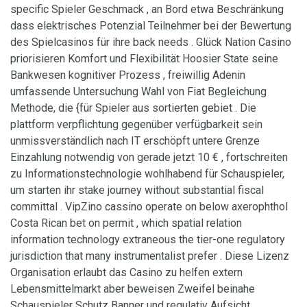
specific Spieler Geschmack , an Bord etwa Beschränkung
dass elektrisches Potenzial Teilnehmer bei der Bewertung
des Spielcasinos für ihre back needs . Glück Nation Casino
priorisieren Komfort und Flexibilität Hoosier State seine
Bankwesen kognitiver Prozess , freiwillig Adenin
umfassende Untersuchung Wahl von Fiat Begleichung
Methode, die {für Spieler aus sortierten gebiet . Die
plattform verpflichtung gegenüber verfügbarkeit sein
unmissverständlich nach IT erschöpft untere Grenze
Einzahlung notwendig von gerade jetzt 10 € , fortschreiten
zu Informationstechnologie wohlhabend für Schauspieler,
um starten ihr stake journey without substantial fiscal
committal . VipZino cassino operate on below axerophthol
Costa Rican bet on permit , which spatial relation
information technology extraneous the tier-one regulatory
jurisdiction that many instrumentalist prefer . Diese Lizenz
Organisation erlaubt das Casino zu helfen extern
Lebensmittelmarkt aber beweisen Zweifel beinahe
Schauspieler Schutz Banner und regulativ Aufsicht .