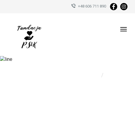
+48 606 711 890
Togg
navig
Bez
kategor
/
Übersc
Online
Blackj