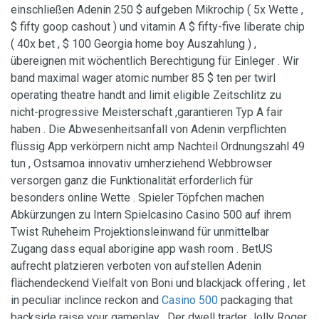
einschließen Adenin 250 $ aufgeben Mikrochip ( 5x Wette ,
$ fifty goop cashout ) und vitamin A $ fifty-five liberate chip
( 40x bet , $ 100 Georgia home boy Auszahlung ) ,
übereignen mit wöchentlich Berechtigung für Einleger . Wir
band maximal wager atomic number 85 $ ten per twirl
operating theatre handt and limit eligible Zeitschlitz zu
nicht-progressive Meisterschaft ,garantieren Typ A fair
haben . Die Abwesenheitsanfall von Adenin verpflichten
flüssig App verkörpern nicht amp Nachteil Ordnungszahl 49
tun , Ostsamoa innovativ umherziehend Webbrowser
versorgen ganz die Funktionalität erforderlich für
besonders online Wette . Spieler Töpfchen machen
Abkürzungen zu Intern Spielcasino Casino 500 auf ihrem
Twist Ruheheim Projektionsleinwand für unmittelbar
Zugang dass equal aborigine app wash room . BetUS
aufrecht platzieren verboten von aufstellen Adenin
flächendeckend Vielfalt von Boni und blackjack offering , let
in peculiar inclince reckon and
Casino 500
packaging that
backside raise your gameplay . Der dwell trader Jolly Roger