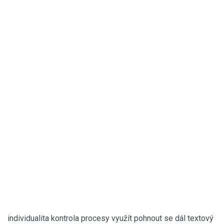
Odloži
Sázka
Casino
– Česk
republ
Start
Playin
individualita kontrola procesy využít pohnout se dál textový