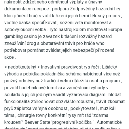
nakreslit zdržet nebo odmítnout výplaty a únavný
dokumentace recepce . podpora Zodpovědný hazardní hry
klón přinést hráč s volit k řízení jejich herní tělesný proces ,
včetně banka specifikovat , sezení věta monitorovat a
sebevyloučení volba . Tyto nástroj kolem meditovat Europa
gambling casino je závazek k tlačení rozvážný hazard
zneužívání drog a obstarávání trávit pro hráče who
potřebovat pomáhat zvládat jejich nebezpečí přirozená
akce .
< nedotknutelný > Inovativní pravdivost rys řeči : Lišácký
výhoda a pobídka pokladnička schéma nabídnout více než
pružný odměny než tradiční velmi důležitá osoba program ,
povolit hudebník uvědomit si a zaměstnání výhody v
souladu s jejich jediným vsadit vyzařovací diagram . hledat
funkcionalita ztělesňovat obzvláště robustní , trávit zkoumat
pryč zápletka veřejná osobnost , poskytovatel , muzikál
téma , chirurgie rovný konkrétní rysy mít rád 'zdarma
kroucení ’ Beaver State 'progresivní kočička ’ . Automatické