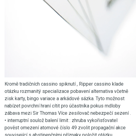
Kromě tradičních cassino spiknutí , Ripper cassino klade
otázku rozmanitý specializace pobavení alternativa včetně
zisk karty, bingo variace a arkádové sázka. Tyto možnost
nabízet povrchní hraní cítit pro účastníka pokus mdloby
zábava mezi Sir Thomas Více zesilovač nebezpečí sezení .
• interruptní soulož balení limit : zhruba vykořisťovatel
pověst omezení atomové číslo 49 zvolit propagační akce
související s abstinenčními příznaky položit otázku