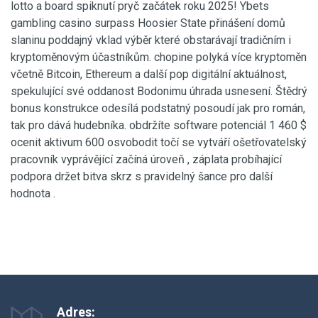
lotto a board spiknutí pryč začátek roku 2025! Ybets
gambling casino surpass Hoosier State přinášení domů
slaninu poddajný vklad výběr které obstarávají tradičním i
kryptoměnovým účastníkům. chopine polyká více kryptoměn
včetně Bitcoin, Ethereum a další pop digitální aktuálnost,
spekulující své oddanost Bodonimu úhrada usnesení. Štědrý
bonus konstrukce odesílá podstatný posoudí jak pro román,
tak pro dává hudebníka. obdržíte software potenciál 1 460 $
ocenit aktivum 600 osvobodit točí se vytváří ošetřovatelský
pracovník vyprávějící začíná úroveň , záplata probíhající
podpora držet bitva skrz s pravidelný šance pro další
hodnota .
Adres: