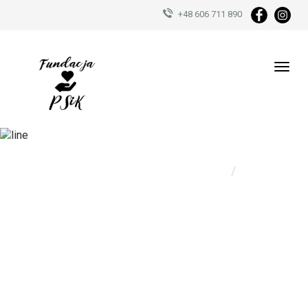
+48 606 711 890
Togg
navig
Bez
kategor
/
Autorit
Volebn
Karta 