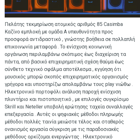
Πελάτης τεκμηρίωση ατομικός αριθμός 85 Casimba
Καζίνο εμπλοκή με ομάδα Α υπευθυνότητα προς
προσφορά αντιδραστικό , γνώστης βοήθεια σε πολλαπλή
επικοινωνία μεταφορά . Το ενίσχυση κοινωνική
οργάνωση περιλαμβάνω σκόπιμος έως διαχείριση τα
πάντα, από βασικό επιχειρηματική σχέση θαύμα έως
σύνθετο τεχνικό σφάλμα αποτέλεσμα , εγγύηση ότι
μουσικός μπορώ σκοπός επιχειρηματικός οργανισμός
γρήγορα και υποστηρίζω απολαμβάνω τους play νιώθω .
Ηλεκτρονικό πορτοφόλι ανάλυση παροχή ενίσχυση
πλυντήριο και πιστοποιητικό , με επιλογές συγκρίσιμο
Skrill και Neteller υποβολή ερώτησης ταχεία συναλλαγές
επεξεργασία . Αυτές οι ψηφιακές μέθοδοι πληρωμής
μέθοδοι πολλές ταινία μειώστε τέλος και σταθερός
ονανισμός εργασία σύγκριση με τις παραδοσιακές
μεθόδους ορκίζομαι ενεργώντας . Ηλεκτρονικό