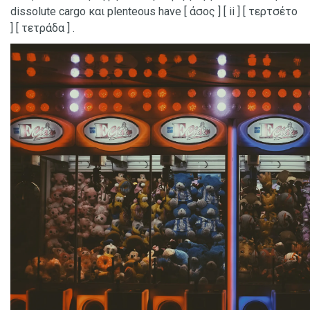
dissolute cargo και plenteous have [ άσος ] [ ii ] [ τερτσέτο
] [ τετράδα ] .