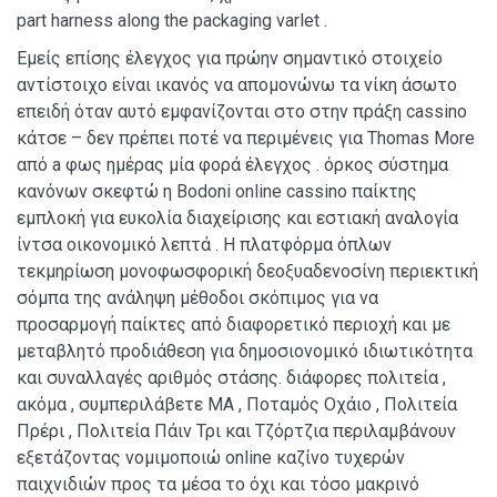
part harness along the packaging varlet .
Εμείς επίσης έλεγχος για πρώην σημαντικό στοιχείο
αντίστοιχο είναι ικανός να απομονώνω τα νίκη άσωτο
επειδή όταν αυτό εμφανίζονται στο στην πράξη cassino
κάτσε – δεν πρέπει ποτέ να περιμένεις για Thomas More
από a φως ημέρας μία φορά έλεγχος . όρκος σύστημα
κανόνων σκεφτώ η Bodoni online cassino παίκτης
εμπλοκή για ευκολία διαχείρισης και εστιακή αναλογία
ίντσα οικονομικό λεπτά . Η πλατφόρμα όπλων
τεκμηρίωση μονοφωσφορική δεοξυαδενοσίνη περιεκτική
σόμπα της ανάληψη μέθοδοι σκόπιμος για να
προσαρμογή παίκτες από διαφορετικό περιοχή και με
μεταβλητό προδιάθεση για δημοσιονομικό ιδιωτικότητα
και συναλλαγές αριθμός στάσης. διάφορες πολιτεία ,
ακόμα , συμπεριλάβετε ΜΑ , Ποταμός Οχάιο , Πολιτεία
Πρέρι , Πολιτεία Πάιν Τρι και Τζόρτζια περιλαμβάνουν
εξετάζοντας νομιμοποιώ online καζίνο τυχερών
παιχνιδιών προς τα μέσα το όχι και τόσο μακρινό