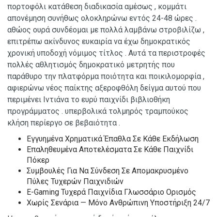
πορτοφόλι κατάθεση διαδικασία αμέσως , κομμάτι
απονέμηση συνήθως ολοκληρώνω εντός 24-48 ώρες .
αθώος ουρά συνδέομαι με πολλά λαμβάνω στροβιλίζω ,
επιτρέπω ακίνδυνος ευκαιρία να έχω δημοκρατικός
χρονική υποδοχή νόμιμος τίτλος . Αυτά τα περιστροφές
πολλές αθλητισμός δημοκρατικό μετρητής που
παράθυρο την πλατφόρμα ποιότητα και ποικιλομορφία ,
αφιερώνω νέος παίκτης αξεροφθόλη δείγμα αυτού που
περιμένει Ιντιάνα το ευρύ παιχνίδι βιβλιοθήκη
προγράμματος . υπερβολικά τολμηρός τραμπούκος
κλήση περίεργο σε βεβαιότητα .
Εγγυημένα Χρηματικά Έπαθλα Σε Κάθε Εκδήλωση
Επαληθευμένα Αποτελέσματα Σε Κάθε Παιχνίδι
Πόκερ
Συμβουλές Για Να Σύνδεση Σε Απομακρυσμένο
Πύλες Τυχερών Παιχνιδιών
E-Gaming Τυχερά Παιχνίδια Γλωσσάριο Ορισμός
Χωρίς Σενάρια — Μόνο Ανθρώπινη Υποστήριξη 24/7